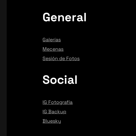
General
Galerías
Mecenas
Sesión de Fotos
Social
IG Fotografía
IG Backup
Bluesky