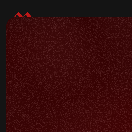
Volver a galerías