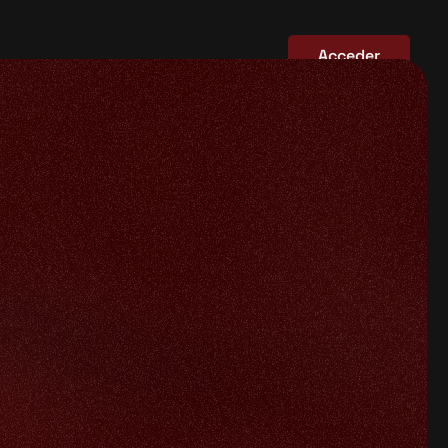
Acceder