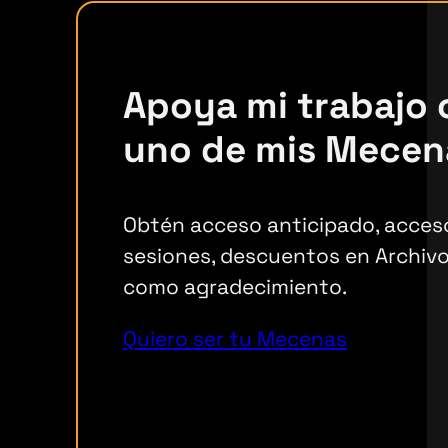
Apoya mi trabajo
uno de mis Mecen
Obtén acceso anticipado, acceso
sesiones, descuentos en Archivo
como agradecimiento.
Quiero ser tu Mecenas