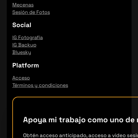
Mecenas
Sesión de Fotos
Social
IG Fotografía
IG Backup
Bluesky
Platform
Acceso
Términos y condiciones
Apoya mi trabajo como uno de
Obtén acceso anticipado, acceso a video sesi