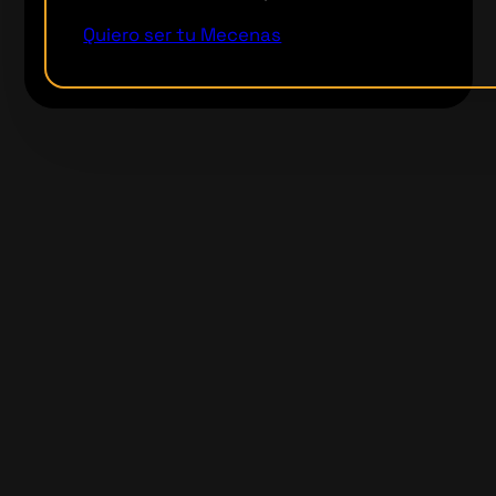
Quiero ser tu Mecenas