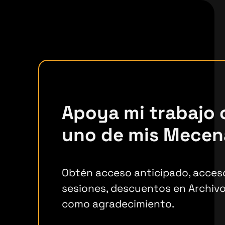
Apoya mi trabajo
uno de mis Mecen
Obtén acceso anticipado, acceso
sesiones, descuentos en Archivo
como agradecimiento.