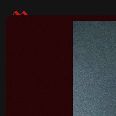
Volver a galerías