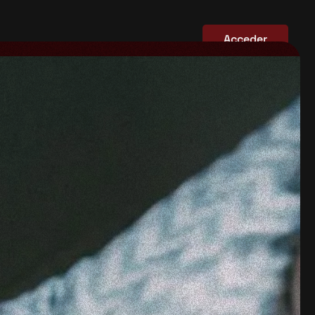
Acceder