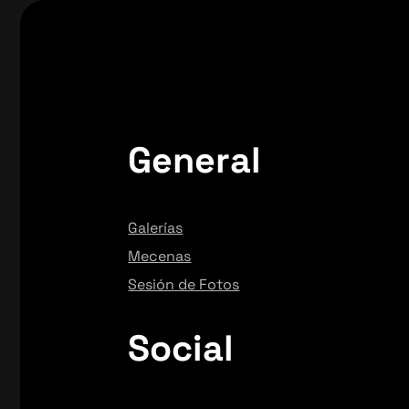
General
Galerías
Mecenas
Sesión de Fotos
Social