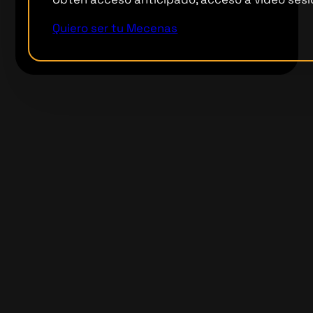
Quiero ser tu Mecenas