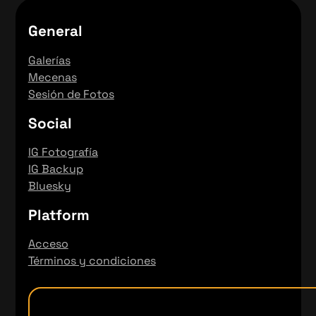
General
Galerías
Mecenas
Sesión de Fotos
Social
IG Fotografía
IG Backup
Bluesky
Platform
Acceso
Términos y condiciones