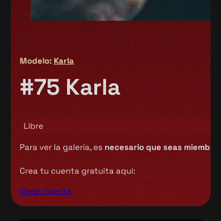
Modelo:
Karla
#75 Karla
Libre
Para ver la galería, es
necesario que seas miembro 
Crea tu cuenta gratuita aquí:
Crear cuenta