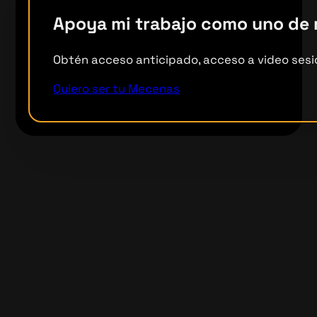
Apoya mi trabajo como uno de
Obtén acceso anticipado, acceso a video sesi
Quiero ser tu Mecenas