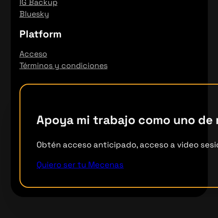
IG Backup
Bluesky
Platform
Acceso
Términos y condiciones
Apoya mi trabajo como uno de
Obtén acceso anticipado, acceso a video sesi
Quiero ser tu Mecenas