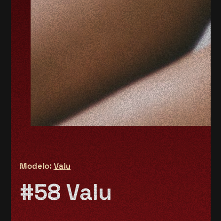
Modelo:
Valu
#58 Valu