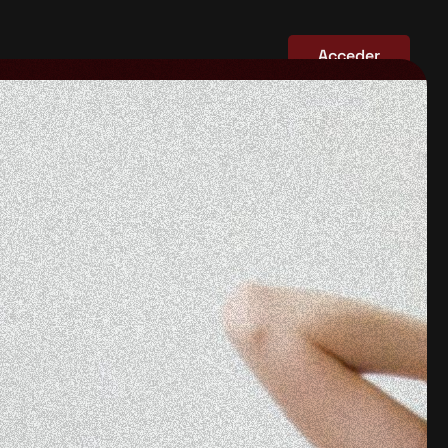
Acceder