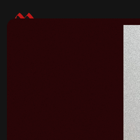
Volver a galerías