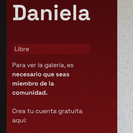
Daniela
Libre
Para ver la galería, es
necesario que seas
miembro de la
comunidad.
Crea tu cuenta gratuita
aquí: