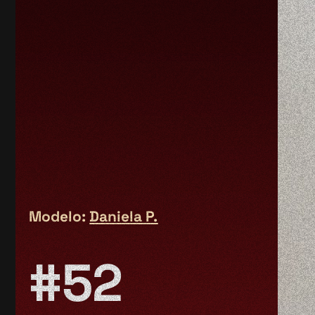
Modelo:
Daniela P.
#52