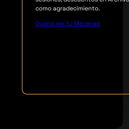
como agradecimiento.
Quiero ser tu Mecenas