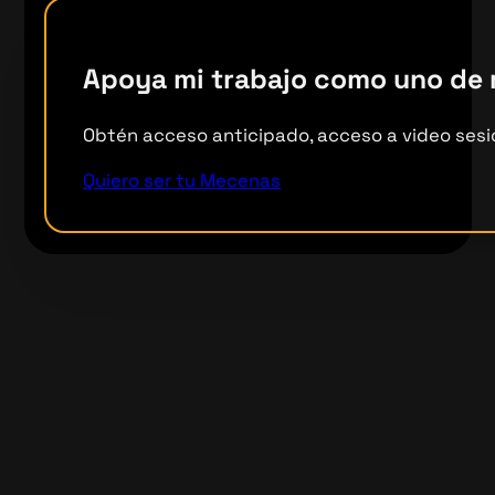
Apoya mi trabajo como uno de
Obtén acceso anticipado, acceso a video sesi
Quiero ser tu Mecenas