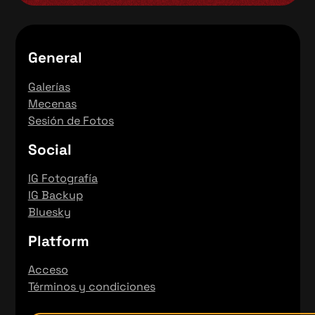
General
Galerías
Mecenas
Sesión de Fotos
Social
IG Fotografía
IG Backup
Bluesky
Platform
Acceso
Términos y condiciones