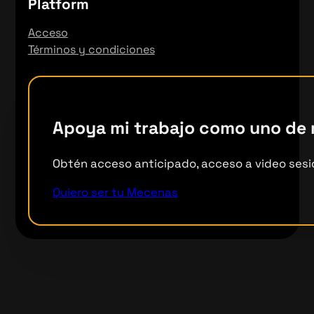
Platform
Acceso
Términos y condiciones
Apoya mi trabajo como uno de
Obtén acceso anticipado, acceso a video sesi
Quiero ser tu Mecenas