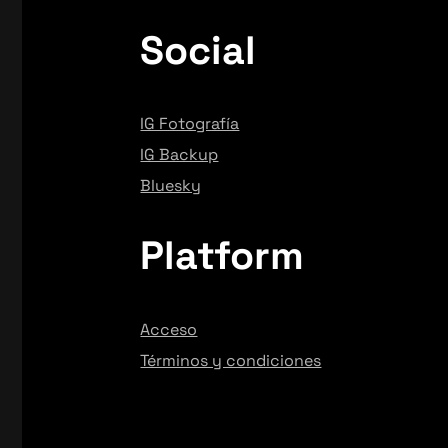
Social
IG Fotografía
IG Backup
Bluesky
Platform
Acceso
Términos y condiciones