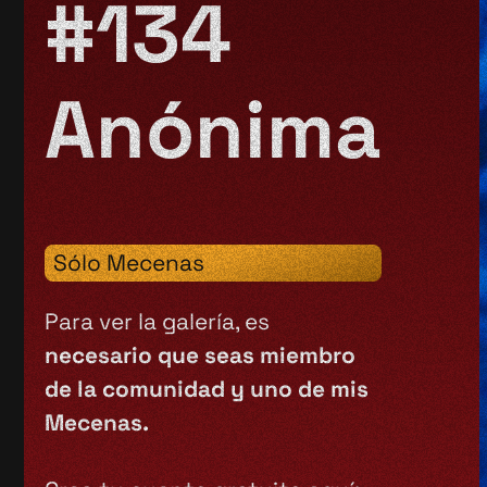
#134
Anónima
Sólo Mecenas
Para ver la galería, es
necesario que seas miembro
de la comunidad y uno de mis
Mecenas.