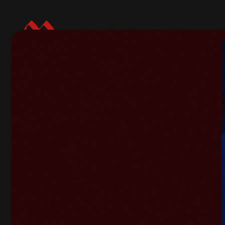
Volver a galerías