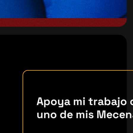
Apoya mi trabajo
uno de mis Mecen