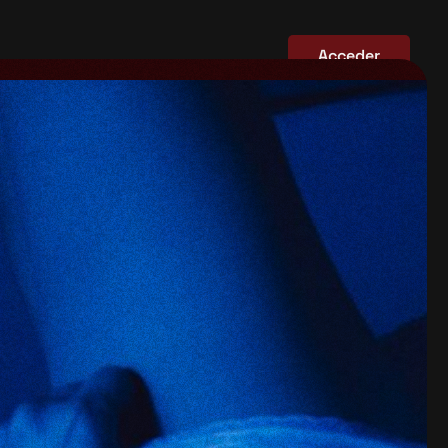
Acceder