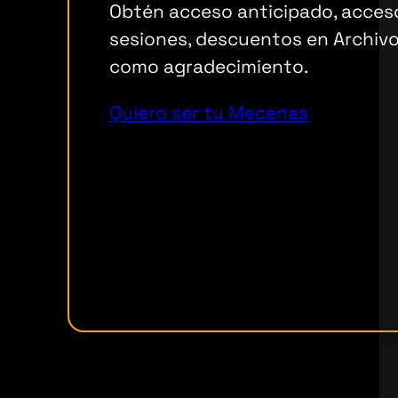
Obtén acceso anticipado, acceso
sesiones, descuentos en Archivo
como agradecimiento.
Quiero ser tu Mecenas