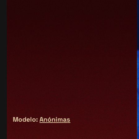
Modelo:
Anónimas